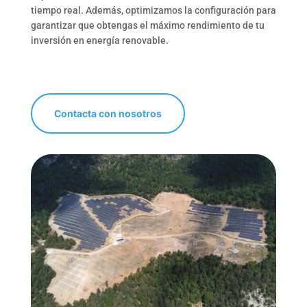
tiempo real. Además, optimizamos la configuración para
garantizar que obtengas el máximo rendimiento de tu
inversión en energía renovable.
Contacta con nosotros