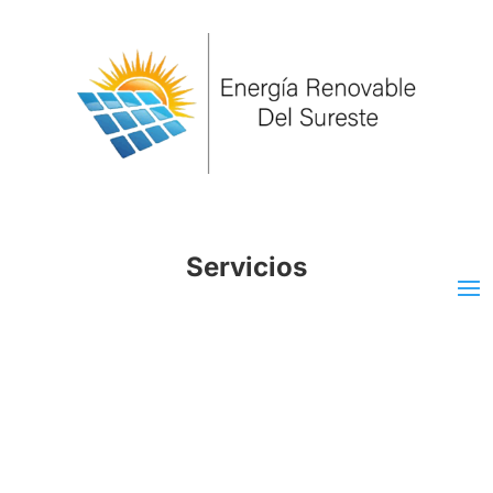
Servicios