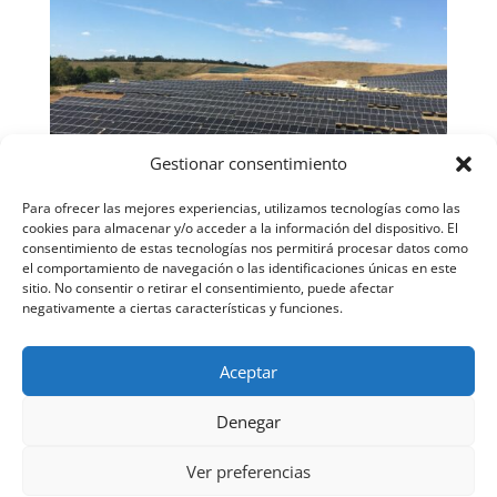
Gestionar consentimiento
Para ofrecer las mejores experiencias, utilizamos tecnologías como las
cookies para almacenar y/o acceder a la información del dispositivo. El
consentimiento de estas tecnologías nos permitirá procesar datos como
el comportamiento de navegación o las identificaciones únicas en este
sitio. No consentir o retirar el consentimiento, puede afectar
negativamente a ciertas características y funciones.
Aceptar
Denegar
Ver preferencias
Copyright © 2026 Energías Renovables del Sureste.