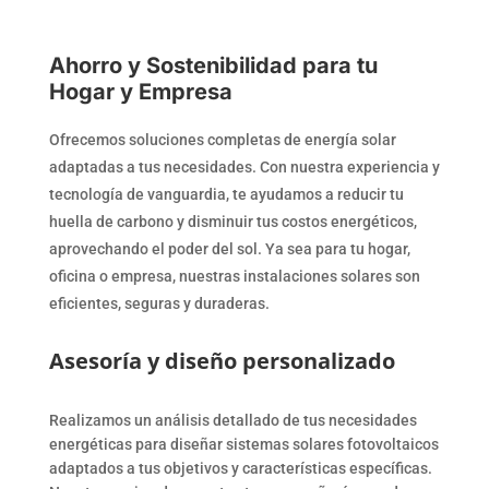
Ahorro y Sostenibilidad para tu
Hogar y Empresa
Ofrecemos soluciones completas de energía solar
adaptadas a tus necesidades. Con nuestra experiencia y
tecnología de vanguardia, te ayudamos a reducir tu
huella de carbono y disminuir tus costos energéticos,
aprovechando el poder del sol. Ya sea para tu hogar,
oficina o empresa, nuestras instalaciones solares son
eficientes, seguras y duraderas.
Asesoría y diseño personalizado
Realizamos un análisis detallado de tus necesidades
energéticas para diseñar sistemas solares fotovoltaicos
adaptados a tus objetivos y características específicas.