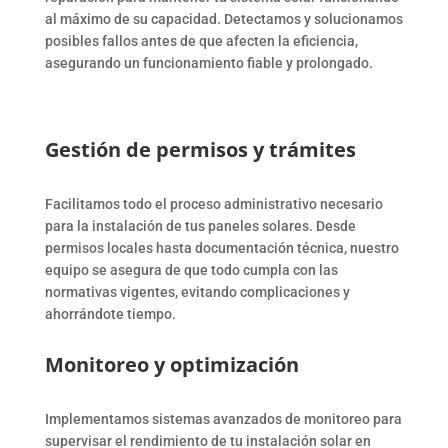
al máximo de su capacidad. Detectamos y solucionamos
posibles fallos antes de que afecten la eficiencia,
asegurando un funcionamiento fiable y prolongado.
Gestión de permisos y trámites
Facilitamos todo el proceso administrativo necesario
para la instalación de tus paneles solares. Desde
permisos locales hasta documentación técnica, nuestro
equipo se asegura de que todo cumpla con las
normativas vigentes, evitando complicaciones y
ahorrándote tiempo.
Monitoreo y optimización
Implementamos sistemas avanzados de monitoreo para
supervisar el rendimiento de tu instalación solar en