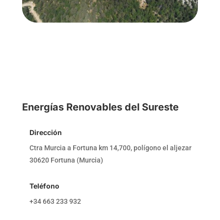
Energías Renovables del Sureste
Dirección
Ctra Murcia a Fortuna km 14,700, polígono el aljezar
30620 Fortuna (Murcia)
Teléfono
+34 663 233 932