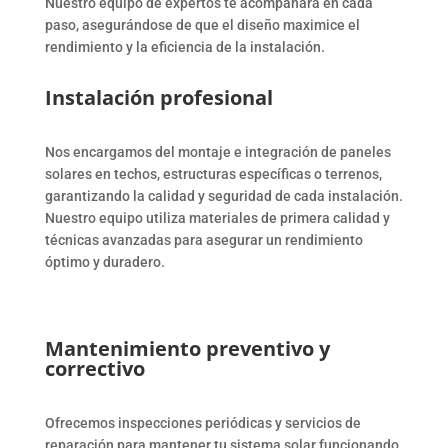
Nuestro equipo de expertos te acompañará en cada
paso, asegurándose de que el diseño maximice el
rendimiento y la eficiencia de la instalación.
Instalación profesional
Nos encargamos del montaje e integración de paneles
solares en techos, estructuras específicas o terrenos,
garantizando la calidad y seguridad de cada instalación.
Nuestro equipo utiliza materiales de primera calidad y
técnicas avanzadas para asegurar un rendimiento
óptimo y duradero.
Mantenimiento preventivo y
correctivo
Ofrecemos inspecciones periódicas y servicios de
reparación para mantener tu sistema solar funcionando